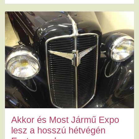
Akkor és Most Jármű Expo
lesz a hosszú hétvégén