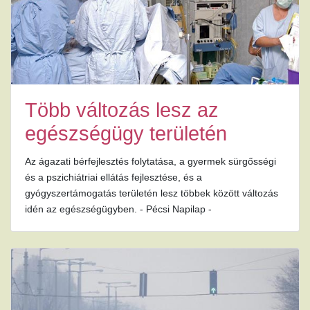
Több változás lesz az
egészségügy területén
Az ágazati bérfejlesztés folytatása, a gyermek sürgősségi
és a pszichiátriai ellátás fejlesztése, és a
gyógyszertámogatás területén lesz többek között változás
idén az egészségügyben. - Pécsi Napilap -