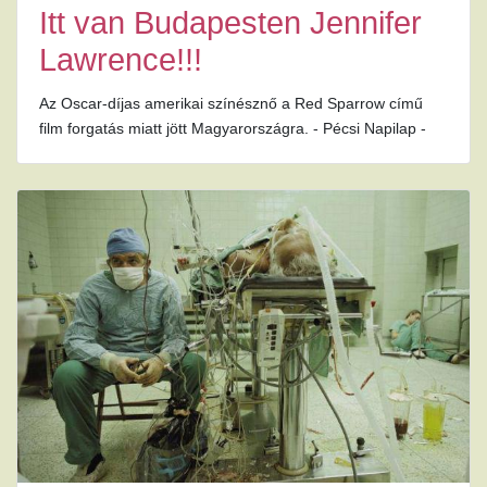
Itt van Budapesten Jennifer
Lawrence!!!
Az Oscar-díjas amerikai színésznő a Red Sparrow című
film forgatás miatt jött Magyarországra. - Pécsi Napilap -